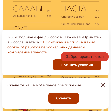
Мы используем файлы cookie. Нажимая «Принять»,
вы соглашаетесь с
Политиками использования
cookie, обработки персональных данных и
конфиденциальности
Забронировать стол
Принять условия
Скачайте наше мобильное приложение
Скачать
Корзина
0