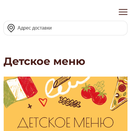
Детское меню