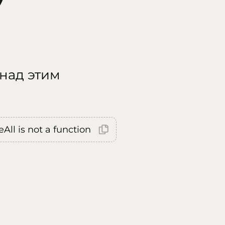
 над этим
All is not a function