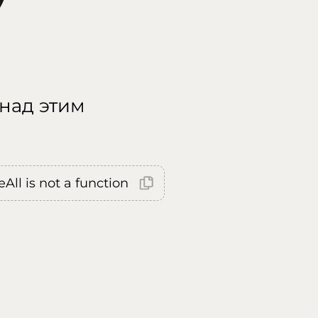
 над этим
All is not a function