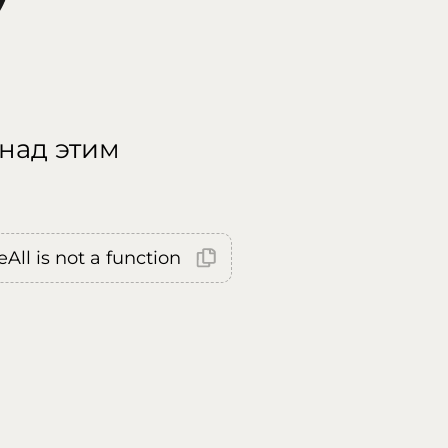
 над этим
All is not a function