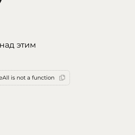
 над этим
All is not a function